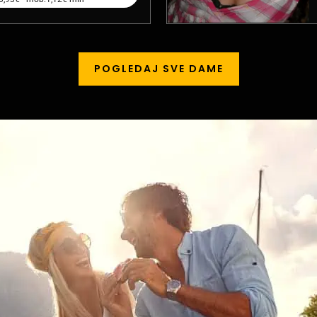
POGLEDAJ SVE DAME