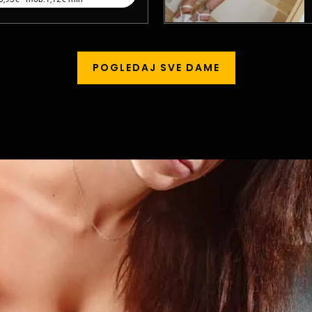
POGLEDAJ SVE DAME