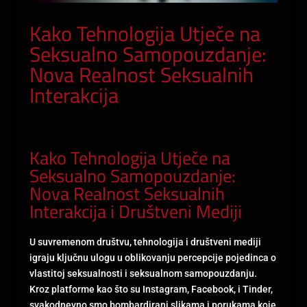
Kako Tehnologija Utječe na
Seksualno Samopouzdanje:
Nova Realnost Seksualnih
Interakcija
Kako Tehnologija Utječe na
Seksualno Samopouzdanje:
Nova Realnost Seksualnih
Interakcija i Društveni Mediji
U suvremenom društvu, tehnologija i društveni mediji
igraju ključnu ulogu u oblikovanju percepcije pojedinca o
vlastitoj seksualnosti i seksualnom samopouzdanju.
Kroz platforme kao što su Instagram, Facebook, i Tinder,
svakodnevno smo bombardirani slikama i porukama koje