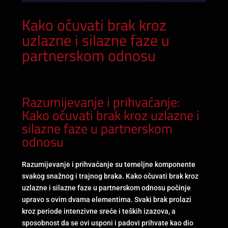
Kako očuvati brak kroz
uzlazne i silazne faze u
partnerskom odnosu
Razumijevanje i prihvaćanje:
Kako očuvati brak kroz uzlazne i
silazne faze u partnerskom
odnosu
Razumijevanje i prihvaćanje su temeljne komponente
svakog snažnog i trajnog braka. Kako očuvati brak kroz
uzlazne i silazne faze u partnerskom odnosu počinje
upravo s ovim dvama elementima. Svaki brak prolazi
kroz periode intenzivne sreće i teških izazova, a
sposobnost da se ovi usponi i padovi prihvate kao dio