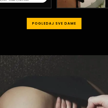
POGLEDAJ SVE DAME